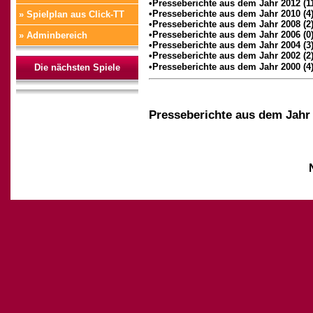
•Presseberichte aus dem Jahr 2012 (1
•Presseberichte aus dem Jahr 2010 (4
» Spielplan aus Click-TT
•Presseberichte aus dem Jahr 2008 (2
•Presseberichte aus dem Jahr 2006 (0
» Adminbereich
•Presseberichte aus dem Jahr 2004 (3
•Presseberichte aus dem Jahr 2002 (2
•Presseberichte aus dem Jahr 2000 (4
Die nächsten Spiele
Presseberichte aus dem Jahr