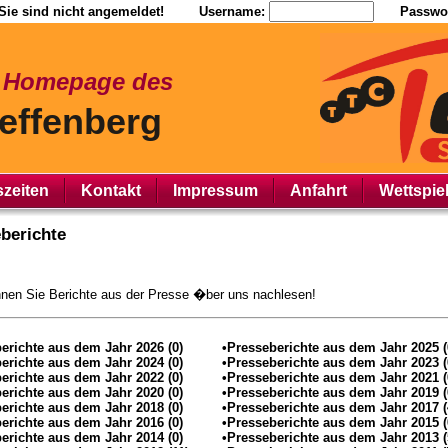
Sie sind nicht angemeldet!
Username:
Passwor
r Homepage des
effenberg
szeiten
Kontakt
Impressum
Anfahrt
Wettspie
berichte
nen Sie Berichte aus der Presse �ber uns nachlesen!
erichte aus dem Jahr 2026 (0)
•Presseberichte aus dem Jahr 2025 (
erichte aus dem Jahr 2024 (0)
•Presseberichte aus dem Jahr 2023 (
erichte aus dem Jahr 2022 (0)
•Presseberichte aus dem Jahr 2021 (
erichte aus dem Jahr 2020 (0)
•Presseberichte aus dem Jahr 2019 (
erichte aus dem Jahr 2018 (0)
•Presseberichte aus dem Jahr 2017 (
erichte aus dem Jahr 2016 (0)
•Presseberichte aus dem Jahr 2015 (
erichte aus dem Jahr 2014 (0)
•Presseberichte aus dem Jahr 2013 (